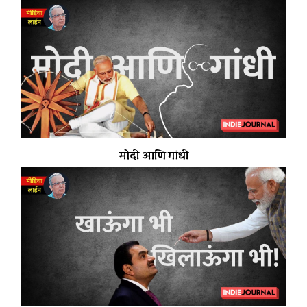
मोदी आणि गांधी