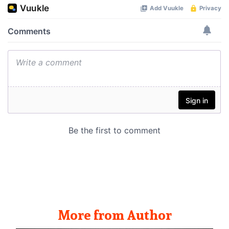
More from Author