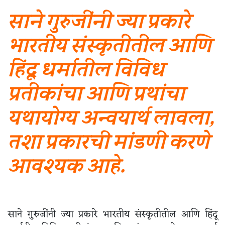
साने गुरुजींनी ज्या प्रकारे
भारतीय संस्कृतीतील आणि
हिंदू धर्मातील विविध
प्रतीकांचा आणि प्रथांचा
यथायोग्य अन्वयार्थ लावला,
तशा प्रकारची मांडणी करणे
आवश्यक आहे.
साने गुरुजींनी ज्या प्रकारे भारतीय संस्कृतीतील आणि हिंदू