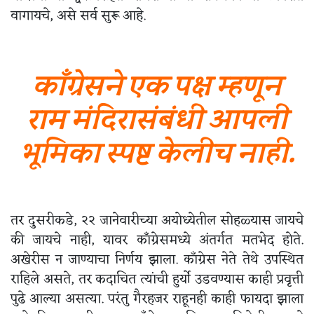
वागायचे, असे सर्व सुरू आहे.
काँग्रेसने
एक पक्ष म्हणून
राम मंदिरासंबंधी आपली
भूमिका स्पष्ट केलीच नाही.
तर दुसरीकडे, २२ जानेवारीच्या अयोध्येतील सोहळ्यास जायचे
की जायचे नाही, यावर काँग्रेसमध्ये अंतर्गत मतभेद होते.
अखेरीस न जाण्याचा निर्णय झाला. काँग्रेस नेते तेथे उपस्थित
राहिले असते, तर कदाचित त्यांची हुर्यो उडवण्यास काही प्रवृत्ती
पुढे आल्या असत्या. परंतु गैरहजर राहूनही काही फायदा झाला