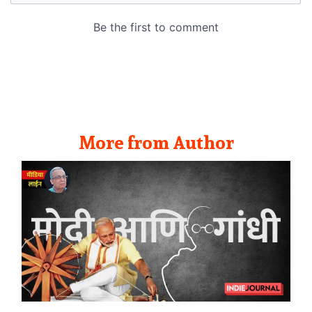
More from Author