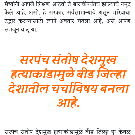
मंत्र्यांनी आपले शिक्षण आठवी ते बारावीपर्यंतच झाल्याचे नमूद
केले आहे. असो. हे सरकार सर्वसामान्यांचे असून गरिबांचा
उद्धार करण्यासाठी त्याने अवतार घेतला आहे, असे आपण
समजून चालू या.
सरपंच संतोष देशमुख
हत्याकांडामुळे बीड जिल्हा
देशातील चर्चाविषय बनला
आहे.
सरपंच संतोष देशमुख हत्याकांडामुळे बीड जिल्हा हा केवळ