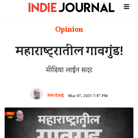
Opinion
महाराष्ट्रातील गावगुंड!
मीडिया लाईन सदर
हेमंत देसाई
Mar 07, 2025 7:47 PM