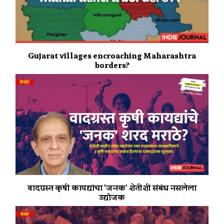
Gujarat villages encroaching Maharashtra
borders?
वादग्रस्त कृषी कायद्यांचा 'जनक' शेतीशी संबंध नसलेला
उद्योजक