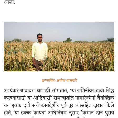
आली.
छायाचित्र: अमोल वाघमारे
अभ्यंकर याबाबत आणखी सांगतात, "या जमिनीवर दावा सिद्ध
करण्यासाठी या आदिवासी समाजातील नागरिकांनी वैयक्तिक
वन हक्क दावे सर्व कायदेशीर पूर्व पुराव्यांसहित दाखल केले
होते. या हक्क कायदा अधिनियम नुसार किमान दोन पुरावे