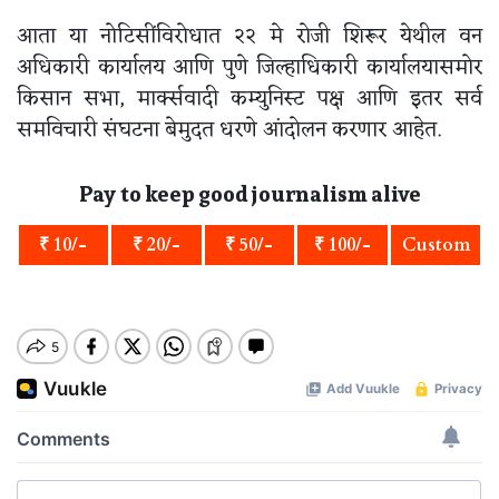
आता या नोटिसींविरोधात २२ मे रोजी शिरूर येथील वन
अधिकारी कार्यालय आणि पुणे जिल्हाधिकारी कार्यालयासमोर
किसान सभा, मार्क्सवादी कम्युनिस्ट पक्ष आणि इतर सर्व
समविचारी संघटना बेमुदत धरणे आंदोलन करणार आहेत.
Pay to keep good journalism alive
₹ 10/-
₹ 20/-
₹ 50/-
₹ 100/-
Custom