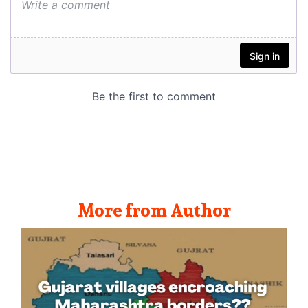
More from Author