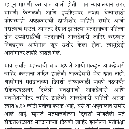
म्हणून मागणी करण्यात आली होती. मात्र न्यायालयानं सदर
मागणी फेटाळली आणि इव्हीएमवर संशय घेण्यासाठी
कोणत्याही अपप्रकाराची खात्रीशीर माहिती समोर आली
नसल्याचं म्हटलं. त्यानंतर देशात झालेल्या मतदानाच्या पहिल्या
दोन टप्प्यांसाठीची मतदानाची आकडेवारी जाहिर करण्यात
निवडणूक आयोगानं खूप उशीर केला होता. त्यामुळेही
आयोगावर ताशेरे ओढले गेले.
मात्र सर्वात महत्त्वाची बाब म्हणजे आयोगाकडून आकडेवारी
जाहिर करताना जाहिर झालेली आकडेवारी मेळ खात नाही.
आयोगानं मतदानाच्या दिवशी संध्याकाळी पावणे नऊपर्यंत
संकेतस्थळावर दिलेली मतदानाची आकडेवारी आणि
मतमोजणीनंतर जाहिर झालेली आकडेवारी पाहिली असता
त्यात ४.६५ कोटी मतांचा फरक आहे, असं या अहवालात समोर
आलं आहे. म्हणजे मतमोजणीच्या दिवशी मोजलेली मतं
संकेतस्थळावर मतदानाच्या दिवशी जाहिर झालेल्या मतांपेक्षा