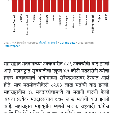
महाराष्ट्रात मतदानाच्या टक्केवारीत ८.८९ टक्क्यांची वाढ झाली
आहे. महाराष्ट्रात सुरुवातीला एकूण ४.९ कोटी मतदारांनी त्यांचा
हक्क बजावल्याचं आयोगाच्या संकेतस्थळावर देण्यात आलं
होते. मात्र मतमोजणीवेळी ८२.६३ लाख मतांची वाढ झाली.
महाराष्ट्रातील ४८ मतदारसंघामध्ये या मतांनी वाटणी केली
असता प्रत्येक मतदारसंघात १.७२ लाख मतांची वाढ झाली
आहे. महाराष्ट्रात महायुतीनं म्हणजे भाजप, राष्ट्रवादी काँग्रेस