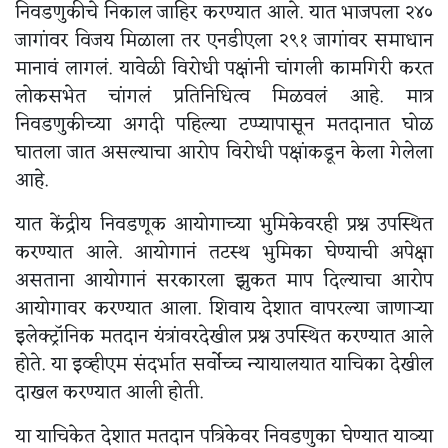
निवडणुकीचे निकाल जाहिर करण्यात आले. यात भाजपला २४०
जागांवर विजय मिळाला तर एनडीएला २९१ जागांवर समाधान
मानावं लागलं. यावेळी विरोधी पक्षांनी चांगली कामगिरी करत
लोकसभेत चांगलं प्रतिनिधित्व मिळवलं आहे. मात्र
निवडणुकीच्या अगदी पहिल्या टप्प्यापासून मतदानात घोळ
घातला जात असल्याचा आरोप विरोधी पक्षांकडून केला गेलेला
आहे.
यात केंद्रीय निवडणूक आयोगाच्या भुमिकेवरही प्रश्न उपस्थित
करण्यात आले. आयोगानं तटस्थ भुमिका घेण्याची अपेक्षा
असताना आयोगानं सरकारला झुकत माप दिल्याचा आरोप
आयोगावर करण्यात आला. शिवाय देशात वापरल्या जाणाऱ्या
इलेक्ट्रॉनिक मतदान यंत्रांवरदेखील प्रश्न उपस्थित करण्यात आले
होते. या इव्हीएम संदर्भात सर्वोच्च न्यायालयात याचिका देखील
दाखल करण्यात आली होती.
या याचिकेत देशात मतदान पत्रिकेवर निवडणुका घेण्यात याव्या