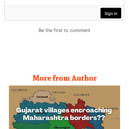
More from Author