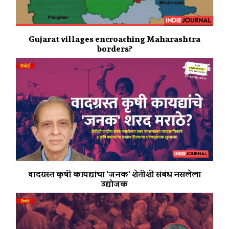
Gujarat villages encroaching Maharashtra
borders?
वादग्रस्त कृषी कायद्यांचा 'जनक' शेतीशी संबंध नसलेला
उद्योजक