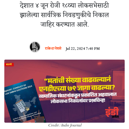
देशात ४ जून रोजी १८व्या लोकसभेसाठी
झालेल्या सार्वत्रिक निवडणुकीचे निकाल
जाहिर करण्यात आले.
राकेश नेवसे
Jul 22, 2024 7:40 PM
Credit : Indie Journal