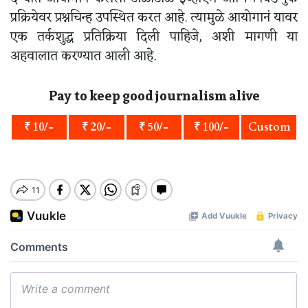
प्रक्रियेवर प्रश्नचिन्ह उपस्थित करत आहे. त्यामुळे आयोगानं यावर
एक तर्कशुद्ध प्रतिक्रिया दिली पाहिजे, अशी मागणी या
अहवालात करण्यात आली आहे.
Pay to keep good journalism alive
₹ 10/-
₹ 20/-
₹ 50/-
₹ 100/-
Custom