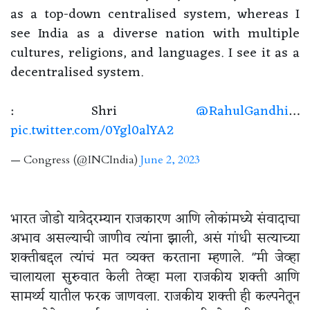
as a top-down centralised system, whereas I
see India as a diverse nation with multiple
cultures, religions, and languages. I see it as a
decentralised system.
: Shri
@RahulGandhi
…
pic.twitter.com/0Ygl0alYA2
— Congress (@INCIndia)
June 2, 2023
भारत जोडो यात्रेदरम्यान राजकारण आणि लोकांमध्ये संवादाचा
अभाव असल्याची जाणीव त्यांना झाली, असं गांधी सत्याच्या
शक्तीबद्दल त्यांचं मत व्यक्त करताना म्हणाले. "मी जेव्हा
चालायला सुरुवात केली तेव्हा मला राजकीय शक्ती आणि
सामर्थ्य यातील फरक जाणवला. राजकीय शक्ती ही कल्पनेतून