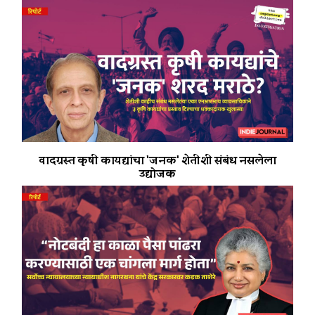
वादग्रस्त कृषी कायद्यांचा 'जनक' शेतीशी संबंध नसलेला
उद्योजक