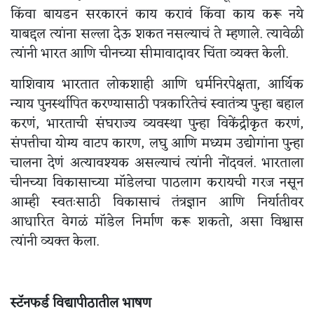
किंवा बायडन सरकारनं काय करावं किंवा काय करू नये
याबद्दल त्यांना सल्ला देऊ शकत नसल्याचं ते म्हणाले. त्यावेळी
त्यांनी भारत आणि चीनच्या सीमावादावर चिंता व्यक्त केली.
याशिवाय भारतात लोकशाही आणि धर्मनिरपेक्षता, आर्थिक
न्याय पुनर्स्थापित करण्यासाठी पत्रकारितेचं स्वातंत्र्य पुन्हा बहाल
करणं, भारताची संघराज्य व्यवस्था पुन्हा विकेंद्रीकृत करणं,
संपत्तीचा योग्य वाटप कारण, लघु आणि मध्यम उद्योगांना पुन्हा
चालना देणं अत्यावश्यक असल्याचं त्यांनी नोंदवलं. भारताला
चीनच्या विकासाच्या मॉडेलचा पाठलाग करायची गरज नसून
आम्ही स्वतःसाठी विकासाचं तंत्रज्ञान आणि निर्यातीवर
आधारित वेगळं मॉडेल निर्माण करू शकतो, असा विश्वास
त्यांनी व्यक्त केला.
स्टॅनफर्ड विद्यापीठातील भाषण