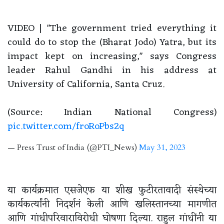
VIDEO | "The government tried everything it
could do to stop the (Bharat Jodo) Yatra, but its
impact kept on increasing," says Congress
leader Rahul Gandhi in his address at
University of California, Santa Cruz.
(Source: Indian National Congress)
pic.twitter.com/froRoPbs2q
— Press Trust of India (@PTI_News)
May 31, 2023
या कार्यक्रमात एसजेएफ या शीख फुटीरतावादी संस्थेच्या
कार्यकर्त्यांनी निदर्शनं केली आणि खलिस्तानच्या मागणीत
आणि गांधीपरिवाराविरोधी घोषणा दिल्या. राहुल गांधींनी या