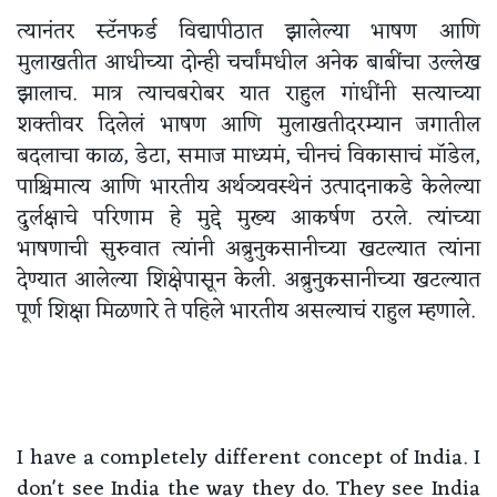
त्यानंतर स्टॅनफर्ड विद्यापीठात झालेल्या भाषण आणि
मुलाखतीत आधीच्या दोन्ही चर्चांमधील अनेक बाबींचा उल्लेख
झालाच. मात्र त्याचबरोबर यात राहुल गांधींनी सत्याच्या
शक्तीवर दिलेलं भाषण आणि मुलाखतीदरम्यान जगातील
बदलाचा काळ, डेटा, समाज माध्यमं, चीनचं विकासाचं मॉडेल,
पाश्चिमात्य आणि भारतीय अर्थव्यवस्थेनं उत्पादनाकडे केलेल्या
दुर्लक्षाचे परिणाम हे मुद्दे मुख्य आकर्षण ठरले. त्यांच्या
भाषणाची सुरुवात त्यांनी अब्रुनुकसानीच्या खटल्यात त्यांना
देण्यात आलेल्या शिक्षेपासून केली. अब्रुनुकसानीच्या खटल्यात
पूर्ण शिक्षा मिळणारे ते पहिले भारतीय असल्याचं राहुल म्हणाले.
I have a completely different concept of India. I
don't see India the way they do. They see India