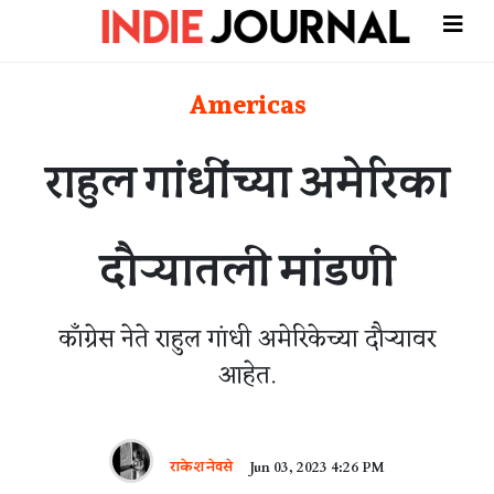
Americas
राहुल गांधींच्या अमेरिका
दौऱ्यातली मांडणी
काँग्रेस नेते राहुल गांधी अमेरिकेच्या दौऱ्यावर
आहेत.
राकेश नेवसे
Jun 03, 2023 4:26 PM