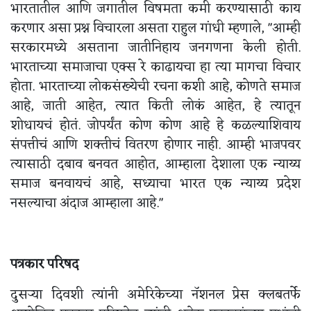
भारतातील आणि जगातील विषमता कमी करण्यासाठी काय
करणार असा प्रश्न विचारला असता राहुल गांधी म्हणाले, "आम्ही
सरकारमध्ये असताना जातीनिहाय जनगणना केली होती.
भारताच्या समाजाचा एक्स रे काढायचा हा त्या मागचा विचार
होता. भारताच्या लोकसंख्येची रचना कशी आहे, कोणते समाज
आहे, जाती आहेत, त्यात किती लोकं आहेत, हे त्यातून
शोधायचं होतं. जोपर्यंत कोण कोण आहे हे कळल्याशिवाय
संपत्तीचं आणि शक्तीचं वितरण होणार नाही. आम्ही भाजपवर
त्यासाठी दबाव बनवत आहोत, आम्हाला देशाला एक न्याय्य
समाज बनवायचं आहे, सध्याचा भारत एक न्याय्य प्रदेश
नसल्याचा अंदाज आम्हाला आहे."
पत्रकार परिषद
दुसऱ्या दिवशी त्यांनी अमेरिकेच्या नॅशनल प्रेस क्लबतर्फे