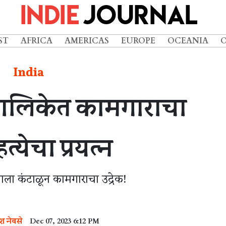
ST
AFRICA
AMERICAS
EUROPE
OCEANIA
India
पालिकेत कामगाराचा
्येचा प्रयत्न
ाला कंटाळून कामगाराचा उद्रेक!
श नेवसे
Dec 07, 2023 6:12 PM