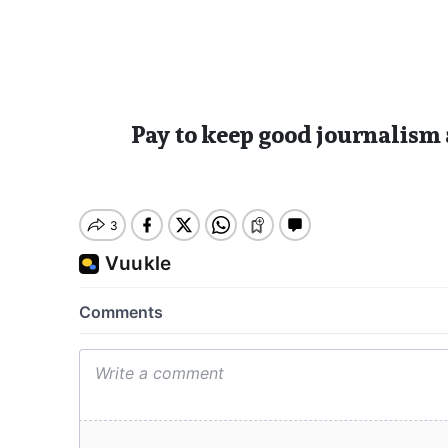
Pay to keep good journalism 