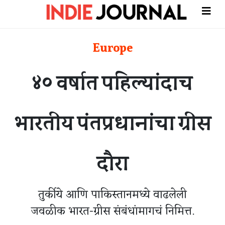
Europe
४० वर्षात पहिल्यांदाच
भारतीय पंतप्रधानांचा ग्रीस
दौरा
तुर्कीये आणि पाकिस्तानमध्ये वाढलेली
जवळीक भारत-ग्रीस संबंधांमागचं निमित्त.