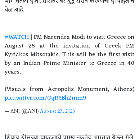
भाग घेतला होता. ग्रीसबरोबर युद्ध सराव करण्याची ही पहिलीच
वेळ आहे.
#WATCH
| PM Narendra Modi to visit Greece on
August 25 at the invitation of Greek PM
Kyriakos Mitsotakis. This will be the first visit
by an Indian Prime Minister to Greece in 40
years.
(Visuals from Acropolis Monument, Athens)
pic.twitter.com/OqR6BhZmm9
— ANI (@ANI)
August 23, 2023
शिवाय ग्रीसच्या वायुदलाचे प्रमुख नुकतेच भारतात येऊन गेले.