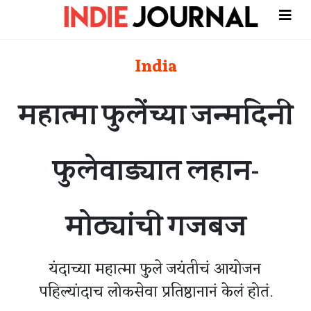
India
महात्मा फुलेंच्या जन्मदिनी
फुलेवाड्यात लहान-
मोठ्यांची गजबज
यंदाच्या महात्मा फुले जयंतीचं आयोजन
पहिल्यांदाच लोकसेवा प्रतिष्ठानानं केलं होतं.