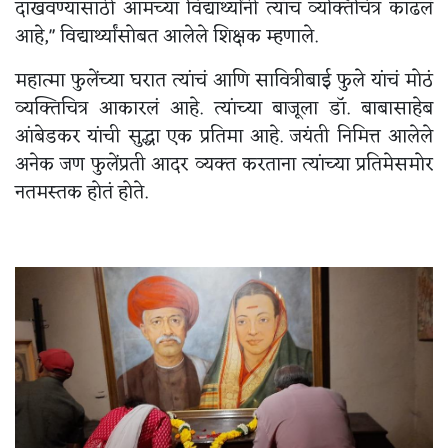
दाखवण्यासाठी आमच्या विद्यार्थ्यांनी त्यांचं व्यक्तिचित्र काढलं
आहे," विद्यार्थ्यांसोबत आलेले शिक्षक म्हणाले.
महात्मा फुलेंच्या घरात त्यांचं आणि सावित्रीबाई फुले यांचं मोठं
व्यक्तिचित्र आकारलं आहे. त्यांच्या बाजूला डॉ. बाबासाहेब
आंबेडकर यांची सुद्धा एक प्रतिमा आहे. जयंती निमित्त आलेले
अनेक जण फुलेंप्रती आदर व्यक्त करताना त्यांच्या प्रतिमेसमोर
नतमस्तक होतं होते.