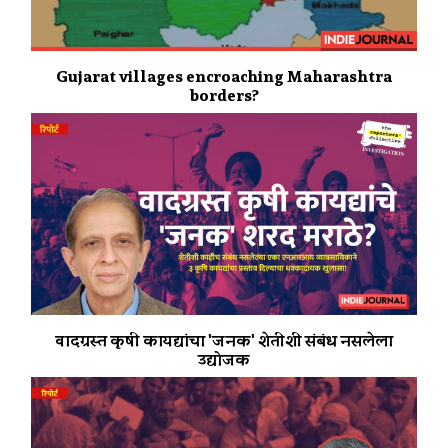
Gujarat villages encroaching Maharashtra
borders?
वादग्रस्त कृषी कायद्यांचा 'जनक' शेतीशी संबंध नसलेला
उद्योजक