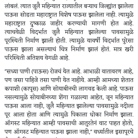
लांबलं. त्यात जुलै महिन्यात राज्यातील बऱ्याच जिल्ह्यांत झालेला
पाऊस सोडता महाराष्ट्रात विशेष पाऊस झालेला नाही. त्यामुळे
महाराष्ट्रात दुष्काळ जाहीर करण्याची मागणी होत आहे.
त्याचवेळी विदर्भात जुलै महिन्यात झालेल्या पावसामुळे
पूरस्थिती निर्माण झाली होती. त्यामुळे यावर्षी विदर्भात पुरेसा
पाऊस झाला असल्याचं चित्र निर्माण झालं होतं. मात्र खरी
परिस्थिती अतिशय वेगळी आहे.
"सध्या पाणी (पाऊस) रोजचं येत आहे. आभाळी वातावरण आहे,
पण जसा पाहिजे तसा पाणी येत नाहीये. आम्ही आमच्या शेतात
कपाशी (कापूस) आणि सोयाबीनची लागवड केली आहे. पाऊस
नसल्यामुळे सोयाबीनच्या शेंगा गळाल्या आहेत, जून महिन्यात
पाऊस आला नाही, जुलै महिन्यात झालेल्या पावसामुळे नदीला
पूर आला होता आणि त्यामुळे पिकाला धोका निर्माण झाला.
ऑगस्ट महिन्यात आम्ही पावसाची आतुरतेनं वाट पाहत होतो,
पण ऑगस्ट महिन्यात पाऊस झाला नाही," वर्ध्यातील इसापूरचे