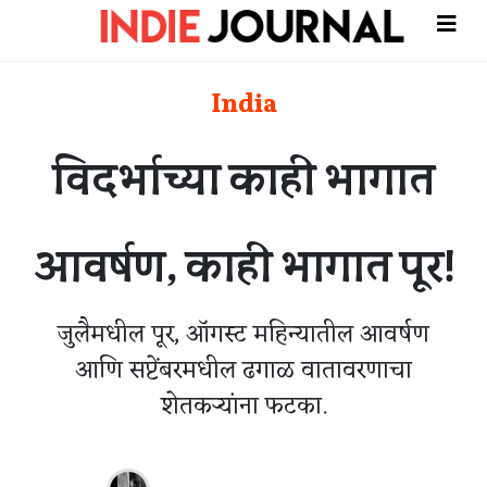
India
विदर्भाच्या काही भागात
आवर्षण, काही भागात पूर!
जुलैमधील पूर, ऑगस्ट महिन्यातील आवर्षण
आणि सप्टेंबरमधील ढगाळ वातावरणाचा
शेतकऱ्यांना फटका.