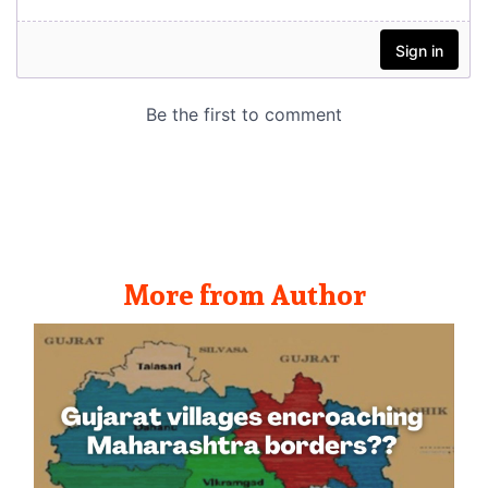
More from Author