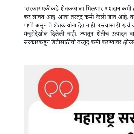
"सरकार एकीकडे शेतकऱ्याला मिळणारं अंशदान कमी हो
कर लावत आहे. आता तरतूद कमी केली जात आहे. त
पाणी असून ते शेतकऱ्यांना देत नाही. रस्त्यासाठी खर
मंजूरीदेखील दिलेली नाही. ज्यातून शेतीचं उत्पाद
सरकारकडून शेतीसाठीची तरतूद कमी करण्यावर क्षीर