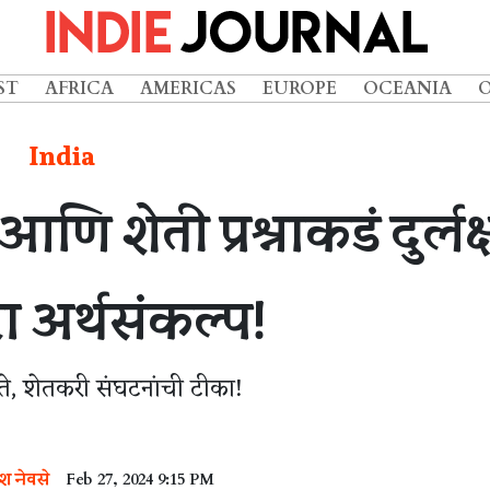
ST
AFRICA
AMERICAS
EUROPE
OCEANIA
India
णि शेती प्रश्नाकडं दुर्लक्
 अर्थसंकल्प!
ेते, शेतकरी संघटनांची टीका!
श नेवसे
Feb 27, 2024 9:15 PM