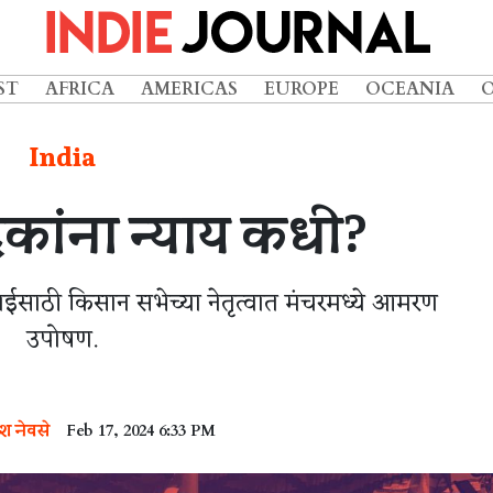
ST
AFRICA
AMERICAS
EUROPE
OCEANIA
India
दकांना न्याय कधी?
ाईसाठी किसान सभेच्या नेतृत्वात मंचरमध्ये आमरण
उपोषण.
श नेवसे
Feb 17, 2024 6:33 PM