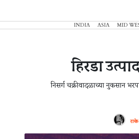
INDIA
ASIA
MID WE
हिरडा उत्पा
निसर्ग चक्रीवादळाच्या नुकसान भरप
राके