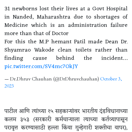
31 newborns lost their lives at a Govt Hospital
in Nanded, Maharashtra due to shortages of
Medicine which is an administration failure
more than that of Doctor
For this the M.P hemant Patil made Dean Dr.
Shyamrao Wakode clean toilets rather than
finding cause behind the incident…
pic.twitter.com/SV4mc7OkJY
— Dr.Dhruv Chauhan (@DrDhruvchauhan)
October 3,
2023
पाटील आणि त्यांच्या १५ सहकाऱ्यांवर भारतीय दंडविधानाच्या
कलम ३५३ (सरकारी कर्मचाऱ्याला त्याच्या कर्तव्यापासून
परावृत्त करण्यासाठी हल्ला किंवा गुन्हेगारी शक्तीचा वापर),