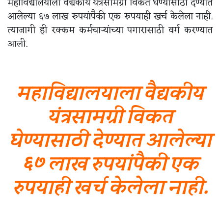
महाविद्यालयाला वैद्यकीय यंत्रसामग्री विकत घेण्यासाठी देण्यात
आलेल्या ६७ लाख रुपयांपैकी एक रुपयाही खर्च केलेला नाही.
त्याजागी ही रक्कम कर्मचाऱ्यांच्या पगारासाठी वर्ग करण्यात
आली.
महाविद्यालयाला वैद्यकीय
यंत्रसामग्री विकत
घेण्यासाठी देण्यात आलेल्या
६७ लाख रुपयांपैकी एक
रुपयाही खर्च केलेला नाही.