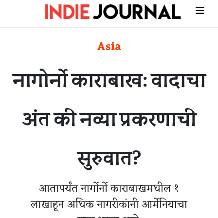
Asia
नागोर्नो काराबाख: वादाचा
अंत की नव्या प्रकरणाची
सुरुवात?
आतापर्यंत नार्गोर्नो काराबाखमधील १
लाखाहून अधिक नागरीकांनी आर्मेनियाचा