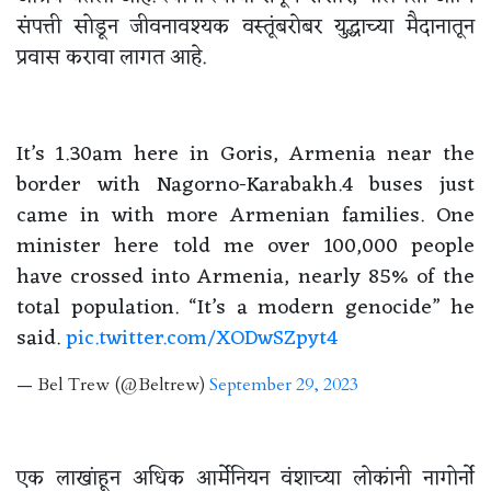
संपत्ती सोडून जीवनावश्यक वस्तूंबरोबर युद्धाच्या मैदानातून
प्रवास करावा लागत आहे.
It’s 1.30am here in Goris, Armenia near the
border with Nagorno-Karabakh.4 buses just
came in with more Armenian families. One
minister here told me over 100,000 people
have crossed into Armenia, nearly 85% of the
total population. “It’s a modern genocide” he
said.
pic.twitter.com/XODwSZpyt4
— Bel Trew (@Beltrew)
September 29, 2023
एक लाखांहून अधिक आर्मेनियन वंशाच्या लोकांनी नागोर्नो