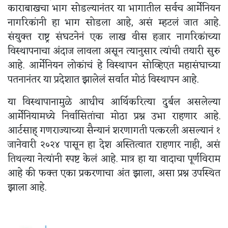
काराबाखचा भाग सोडल्यानंतर या भागातील सर्वच आर्मेनियन
नागरिकांनी हा भाग सोडला आहे, असं म्हटलं जात आहे.
संयुक्त राष्ट्र संघटनेनं एक लाख वीस हजार नागरिकांच्या
विस्थापनाचा अंदाज लावला असून त्यानुसार त्यांची तयारी सुरु
आहे. आर्मेनियन लोकांचं हे विस्थापन सोव्हिएत महासंघाच्या
पतनानंतर या प्रदेशात झालेलं सर्वात मोठं विस्थापन आहे.
या विस्थापानामुळे आधीच आर्थिकरित्या दुर्बल असलेल्या
आर्मेनियामध्ये निर्वासितांचा मोठा प्रश्न उभा राहणार आहे.
आर्टसाह् गणराज्याच्या सैन्यानं शरणागती पत्करली असल्यानं १
जानेवारी २०२४ पासून हा देश अस्तित्वात राहणार नाही, असं
तिथल्या नेत्यांनी स्पष्ट केलं आहे. मात्र हा या वादाचा पूर्णविराम
आहे की फक्त एका प्रकरणाचा अंत झाला, असा प्रश्न उपस्थित
झाला आहे.