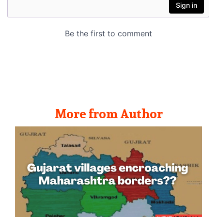
More from Author