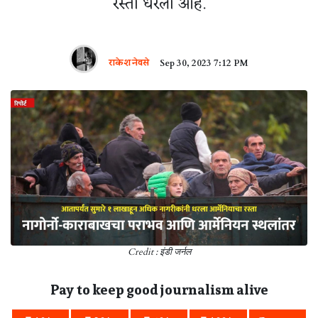
रस्ता धरला आहे.
राकेश नेवसे
Sep 30, 2023 7:12 PM
Credit : इंडी जर्नल
Pay to keep good journalism alive