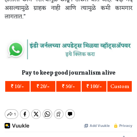
असल्यामुळे ग्राहक नाही आणि त्यामुळे कमी कामगार
लागतात.”
Pay to keep good journalism alive
₹ 10/-
₹ 20/-
₹ 50/-
₹ 100/-
Custom