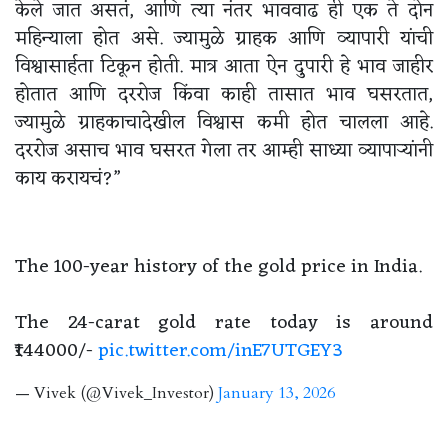
केले जात असतं, आणि त्या नंतर भाववाढ ही एक ते दोन
महिन्याला होत असे. ज्यामुळे ग्राहक आणि व्यापारी यांची
विश्वासार्हता टिकून होती. मात्र आता ऐन दुपारी हे भाव जाहीर
होतात आणि दररोज किंवा काही तासात भाव घसरतात,
ज्यामुळे ग्राहकाचादेखील विश्वास कमी होत चालला आहे.
दररोज असाच भाव घसरत गेला तर आम्ही साध्या व्यापाऱ्यांनी
काय करायचं?”
The 100-year history of the gold price in India.
The 24-carat gold rate today is around
₹144000/-
pic.twitter.com/inE7UTGEY3
— Vivek (@Vivek_Investor)
January 13, 2026