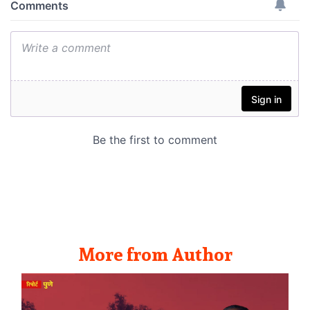
More from Author