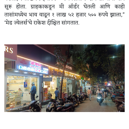
सुरू होता. ग्राहकाकडून मी ऑर्डर घेतली आणि काही
तासांमध्येच भाव वाढून १ लाख ५२ हजार ५०० रुपये झाला,”
‘मेड ज्वेलर्स’चे राकेश दीक्षित सांगतात.