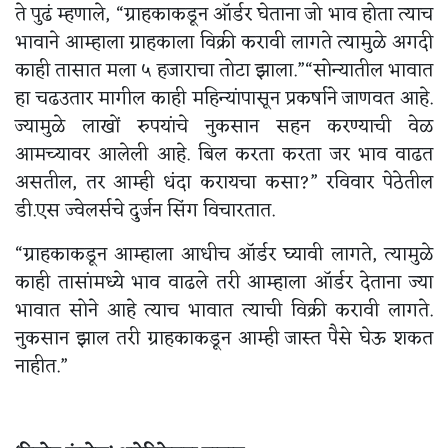
ते पुढं म्हणाले, “ग्राहकाकडून ऑर्डर घेताना जो भाव होता त्याच
भावाने आम्हाला ग्राहकाला विक्री करावी लागते त्यामुळे अगदी
काही तासात मला ५ हजाराचा तोटा झाला.”“सोन्यातील भावात
हा चढउतार मागील काही महिन्यांपासून प्रकर्षाने जाणवत आहे.
ज्यामुळे लाखों रुपयांचे नुकसान सहन करण्याची वेळ
आमच्यावर आलेली आहे. बिल करता करता जर भाव वाढत
असतील, तर आम्ही धंदा करायचा कसा?” रविवार पेठेतील
डी.एस ज्वेलर्सचे दुर्जन सिंग विचारतात.
“ग्राहकाकडून आम्हाला आधीच ऑर्डर घ्यावी लागते, त्यामुळे
काही तासांमध्ये भाव वाढले तरी आम्हाला ऑर्डर देताना ज्या
भावात सोने आहे त्याच भावात त्याची विक्री करावी लागते.
नुकसान झाल तरी ग्राहकाकडून आम्ही जास्त पैसे घेऊ शकत
नाहीत.”