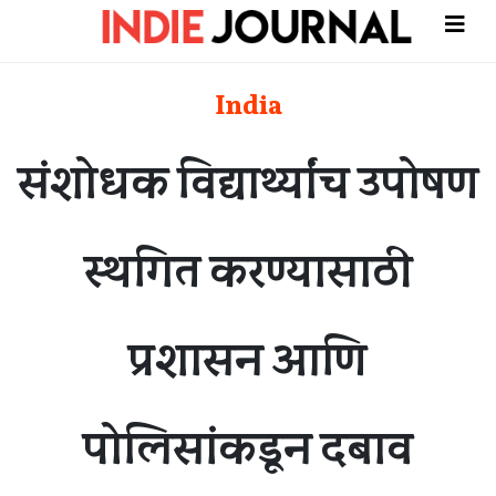
India
संशोधक विद्यार्थ्यांच उपोषण
स्थगित करण्यासाठी
प्रशासन आणि
पोलिसांकडून दबाव