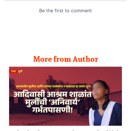
More from Author