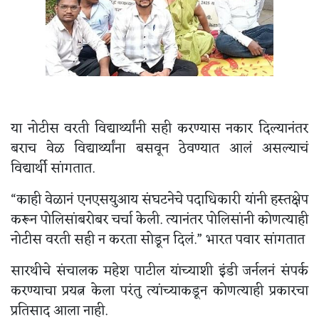
या नोटीस वरती विद्यार्थ्यांनी सही करण्यास नकार दिल्यानंतर
बराच वेळ विद्यार्थ्यांना बसवून ठेवण्यात आलं असल्याचं
विद्यार्थी सांगतात.
“काही वेळानं एनएसयुआय संघटनेचे पदाधिकारी यांनी हस्तक्षेप
करून पोलिसांबरोबर चर्चा केली. त्यानंतर पोलिसांनी कोणत्याही
नोटीस वरती सही न करता सोडून दिलं.” भारत पवार सांगतात
सारथीचे संचालक महेश पाटील यांच्याशी इंडी जर्नलनं संपर्क
करण्याचा प्रयत्न केला परंतु त्यांच्याकडून कोणत्याही प्रकारचा
प्रतिसाद आला नाही.