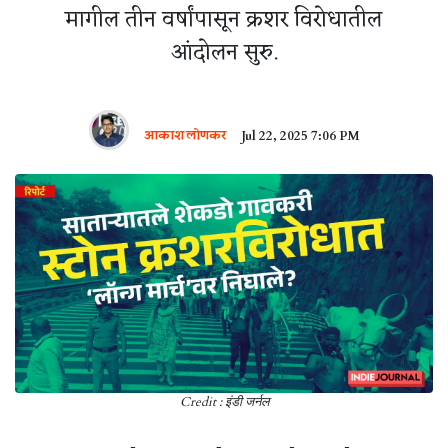
मागील तीन वर्षांपासून क्रशर विरोधातील
आंदोलन सुरु.
आकाश लोणकर
Jul 22, 2025 7:06 PM
Credit : इंडी जर्नल