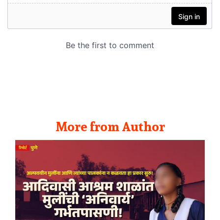
More from Author