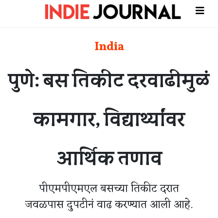
India
पुणे: बस तिकीट दरवाढीमुळं
कामगार, विद्यार्थ्यांवर
आर्थिक तणाव
पीएमपीएमएल बसच्या तिकीट दरात
जवळपास दुपटीनं वाढ करण्यात आली आहे.