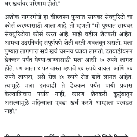
घर खर्चावर परिणाम होतो.”
अशोक नागरगोजे हा बीडवरून पुण्यात सायबर सेक्युरिटी चा
कोर्स करण्यासाठी आला आहे. तो म्हणतो “मी पुण्यात सायबर
सेक्युरिटीचा कोर्स करत आहे. माझे वडील शेतकरी आहेत.
आमचा उदरनिर्वाह संपूर्णपणे शेती वरती अवलंबून असतो. मला
पुण्यात लागणारा सर्व खर्च घरूनच घ्यावा लागतो. दत्तवाडीवरून
डेक्कन पर्यंत येण्या-जाण्यासाठी मला आधी १० रुपये लागत
होते. पण आता ४ पट जास्त म्हणजे २० रुपये यायला आणि २०
रुपये जायला, असे रोज ४० रुपये रोज द्यावे लागत आहेत.
त्यामुळे मला दत्तवाडी ते डेक्कन पर्यंत पायी प्रवास
केल्याशिवाय पर्याय नाही, कारण शेतकरी कुटुंबातून
असल्यामुळे महिन्याला एवढा खर्च करणे आम्हाला परवडत
नाही.”