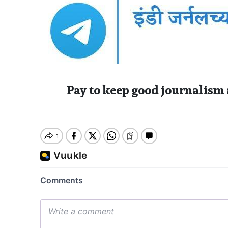
Pay to keep good journalism 