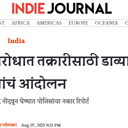
ST
AFRICA
AMERICAS
EUROPE
OCEANIA
India
ोधात तक्रारीसाठी डाव्य
ांचं आंदोलन
र नोंदवून घेण्यात पोलिसांचा नकार रिपोर्ट
 लोणकर
Aug 07, 2025 9:23 PM