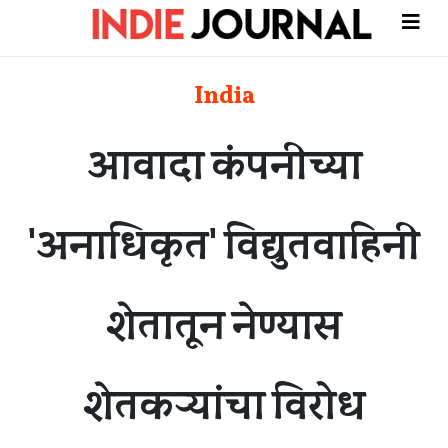
India
आवादा कंपनीच्या
'अनाधिकृत' विद्युतवाहिनी
शेतातून नेण्यास
शेतकऱ्यांचा विरोध