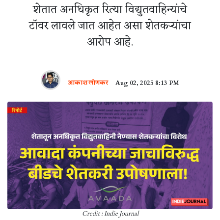
शेतात अनधिकृत रित्या विद्युतवाहिन्यांचे
टॉवर लावले जात आहेत असा शेतकऱ्यांचा
आरोप आहे.
आकाश लोणकर
Aug 02, 2025 8:13 PM
Credit : Indie Journal