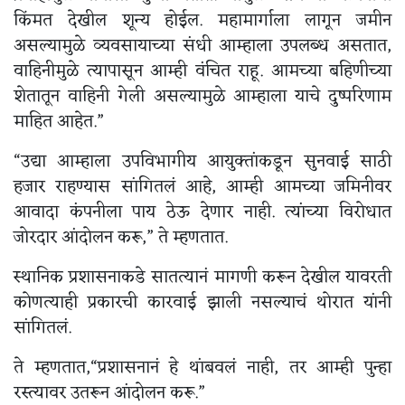
किंमत देखील शून्य होईल. महामार्गाला लागून जमीन
असल्यामुळे व्यवसायाच्या संधी आम्हाला उपलब्ध असतात,
वाहिनीमुळे त्यापासून आम्ही वंचित राहू. आमच्या बहिणीच्या
शेतातून वाहिनी गेली असल्यामुळे आम्हाला याचे दुष्परिणाम
माहित आहेत.”
“उद्या आम्हाला उपविभागीय आयुक्तांकडून सुनवाई साठी
हजार राहण्यास सांगितलं आहे, आम्ही आमच्या जमिनीवर
आवादा कंपनीला पाय ठेऊ देणार नाही. त्यांच्या विरोधात
जोरदार आंदोलन करू,” ते म्हणतात.
स्थानिक प्रशासनाकडे सातत्यानं मागणी करून देखील यावरती
कोणत्याही प्रकारची कारवाई झाली नसल्याचं थोरात यांनी
सांगितलं.
ते म्हणतात,“प्रशासनानं हे थांबवलं नाही, तर आम्ही पुन्हा
रस्त्यावर उतरून आंदोलन करू.”