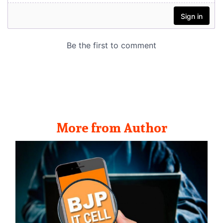
More from Author