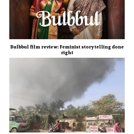
Bulbbul film review: Feminist storytelling done
right