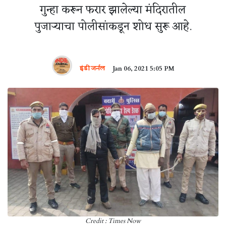
गुन्हा करून फरार झालेल्या मंदिरातील
पुजाऱ्याचा पोलीसांकडून शोध सुरू आहे.
इंडी जर्नल
Jan 06, 2021 5:05 PM
Credit : Times Now