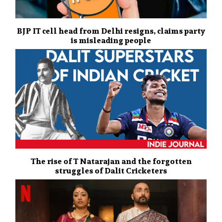
BJP IT cell head from Delhi resigns, claims party
is misleading people
The rise of T Natarajan and the forgotten
struggles of Dalit Cricketers