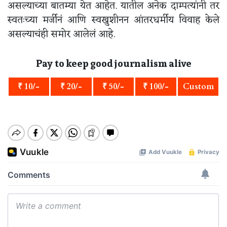
असल्याच्या बातम्या येत आहेत. यातील अनेक दाम्पत्यांनी तर
स्वतःच्या मर्जीनं आणि स्वखुशीनन आंतरधर्मीय विवाह केले
असल्याचंही समोर आलेलं आहे.
Pay to keep good journalism alive
₹ 10/-
₹ 20/-
₹ 50/-
₹ 100/-
Custom