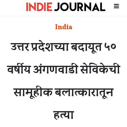
India
उत्तर प्रदेशच्या बदायूत ५०
वर्षीय अंगणवाडी सेविकेची
सामूहीक बलात्कारातून
हत्या