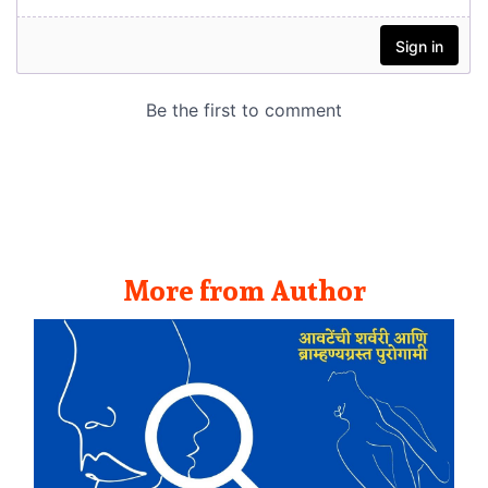
More from Author