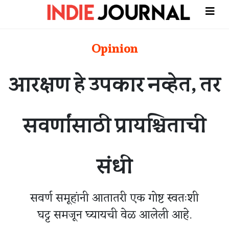
Opinion
आरक्षण हे उपकार नव्हेत, तर
सवर्णांसाठी प्रायश्चिताची
संधी
सवर्ण समूहांनी आतातरी एक गोष्ट स्वतःशी
घट्ट समजून घ्यायची वेळ आलेली आहे.