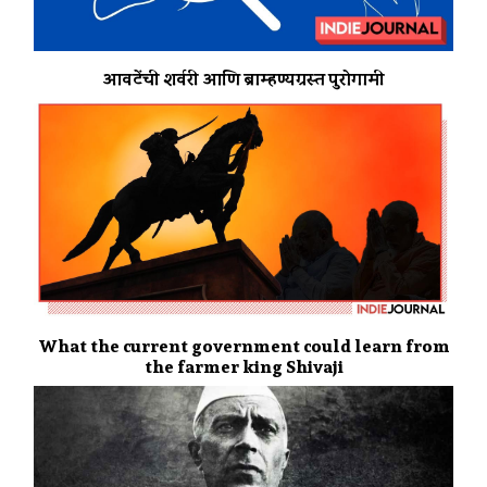
आवटेंची शर्वरी आणि ब्राम्हण्यग्रस्त पुरोगामी
What the current government could learn from
the farmer king Shivaji