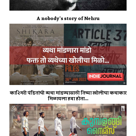
A nobody's story of Nehru
काश्मिरी पंडितांची व्यथा मांडण्यासाठी तिच्या खोलीचा कथाकार
मिळायला हवा होता...