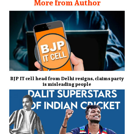
More from Author
BJP IT cell head from Delhi resigns, claims party
is misleading people