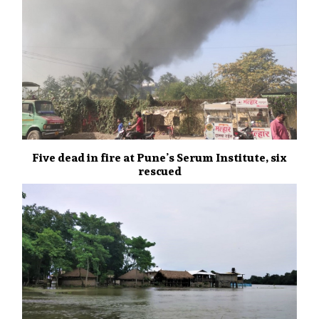
Five dead in fire at Pune’s Serum Institute, six
rescued