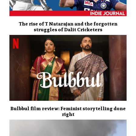
The rise of T Natarajan and the forgotten
struggles of Dalit Cricketers
Bulbbul film review: Feminist storytelling done
right