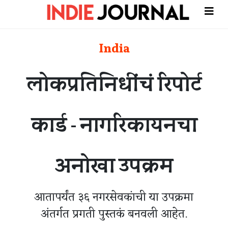
India
लोकप्रतिनिधींचं रिपोर्ट
कार्ड - नागरिकायनचा
अनोखा उपक्रम
आतापर्यंत ३६ नगरसेवकांची या उपक्रमा
अंतर्गत प्रगती पुस्तकं बनवली आहेत.