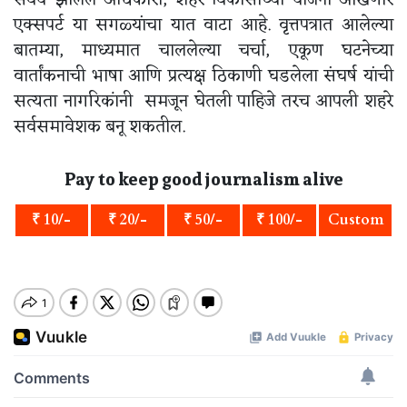
एक्सपर्ट या सगळ्यांचा यात वाटा आहे. वृत्तपत्रात आलेल्या
बातम्या, माध्यमात चाललेल्या चर्चा, एकूण घटनेच्या
वार्तांकनाची भाषा आणि प्रत्यक्ष ठिकाणी घडलेला संघर्ष यांची
सत्यता नागरिकांनी समजून घेतली पाहिजे तरच आपली शहरे
सर्वसमावेशक बनू शकतील.
Pay to keep good journalism alive
₹ 10/-
₹ 20/-
₹ 50/-
₹ 100/-
Custom