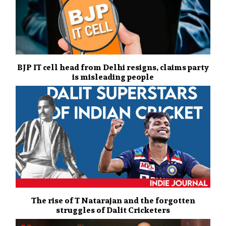
BJP IT cell head from Delhi resigns, claims party
is misleading people
The rise of T Natarajan and the forgotten
struggles of Dalit Cricketers