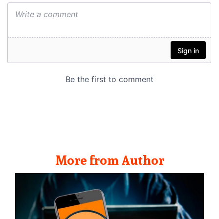
More from Author