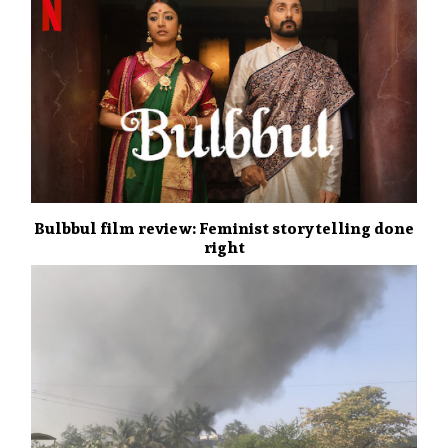
Bulbbul film review: Feminist storytelling done
right