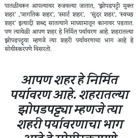
पातळीवरून आपल्यावर रुजवल्या जातात, ‘झोपडपट्टी मुक्त
शहर’ ,’जागतिक शहर’, ‘स्मार्ट शहर’, ‘सुंदर शहर’, ‘स्वच्छ
शहर’ इत्यादी शब्द सातत्याने माध्यामातून कानावर पडतात.
पण त्यावेळी आपण शहर हे निर्मित पर्यावरण आहे. शहरातल्या
झोपडपट्ट्या म्हणजे त्या शहरी पर्यावरणाचा भाग आहे हे
सोयीस्करपणे विसरतो.
आपण शहर हे निर्मित
पर्यावरण आहे. शहरातल्या
झोपडपट्ट्या म्हणजे त्या
शहरी पर्यावरणाचा भाग