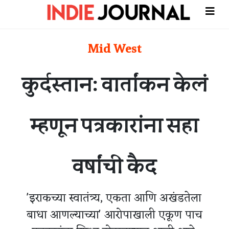
Mid West
कुर्दस्तान: वार्तांकन केलं
म्हणून पत्रकारांना सहा
वर्षांची कैद
'इराकच्या स्वातंत्र्य, एकता आणि अखंडतेला
बाधा आणल्याच्या' आरोपाखाली एकूण पाच