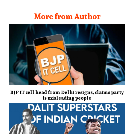
More from Author
BJP IT cell head from Delhi resigns, claims party
is misleading people