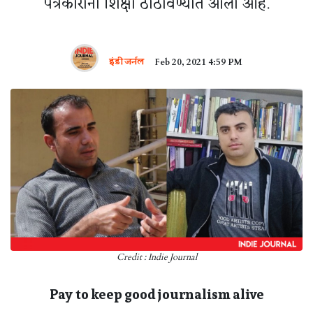
पत्रकारांना शिक्षा ठोठावण्यात आली आहे.
इंडी जर्नल
Feb 20, 2021 4:59 PM
Credit : Indie Journal
Pay to keep good journalism alive