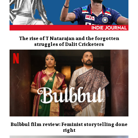
The rise of T Natarajan and the forgotten
struggles of Dalit Cricketers
Bulbbul film review: Feminist storytelling done
right