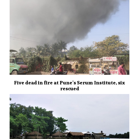
Five dead in fire at Pune’s Serum Institute, six
rescued