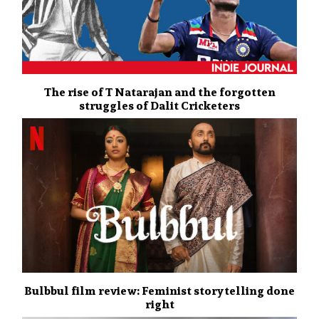
The rise of T Natarajan and the forgotten
struggles of Dalit Cricketers
Bulbbul film review: Feminist storytelling done
right