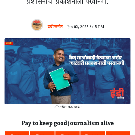
प्रशासनाची प्रकाशनाला परवानगी.
इंडी जर्नल
Jun 02, 2025 8:15 PM
Credit : इंडी जर्नल
Pay to keep good journalism alive