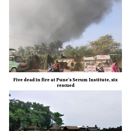
Five dead in fire at Pune’s Serum Institute, six
rescued