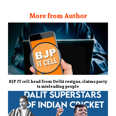
More from Author
BJP IT cell head from Delhi resigns, claims party
is misleading people