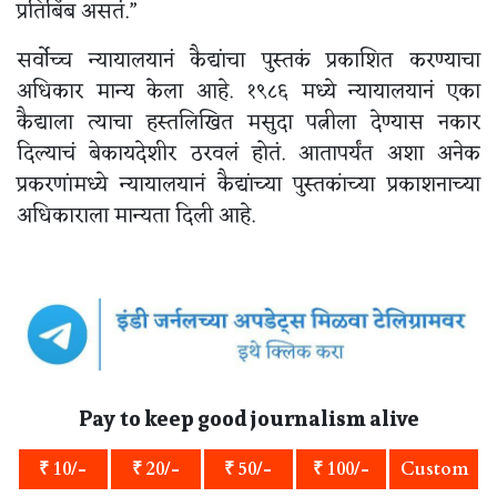
प्रतिबिंब असतं.”
सर्वोच्च न्यायालयानं कैद्यांचा पुस्तकं प्रकाशित करण्याचा
अधिकार मान्य केला आहे. १९८६ मध्ये न्यायालयानं एका
कैद्याला त्याचा हस्तलिखित मसुदा पत्नीला देण्यास नकार
दिल्याचं बेकायदेशीर ठरवलं होतं. आतापर्यंत अशा अनेक
प्रकरणांमध्ये न्यायालयानं कैद्यांच्या पुस्तकांच्या प्रकाशनाच्या
अधिकाराला मान्यता दिली आहे.
Pay to keep good journalism alive
₹ 10/-
₹ 20/-
₹ 50/-
₹ 100/-
Custom