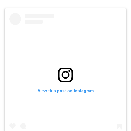
View this post on Instagram