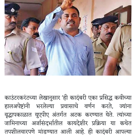
काउंटरकरंटच्या लेखानुसार 'ही कादंबरी एका प्रसिद्ध कवीच्या
हालअपेष्टांनी भरलेल्या प्रवासाचे वर्णन करते, ज्यांना
वृद्धापकाळात युएपीए अंतर्गत अटक करण्यात येते. त्यांच्या
जामिनाच्या अर्जासंदर्भातील कायदेशीर प्रक्रिया या कथेत
तपशीलवारपणे मांडण्यात आली आहे. ही कादंबरी आपल्या