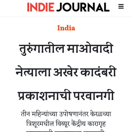
India
तुरुंगातील माओवादी
नेत्याला अखेर कादंबरी
प्रकाशनाची परवानगी
तीन महिन्यांच्या उपोषणानंतर केरळच्या
त्रिशूरमधील विय्यूर केंद्रीय कारागृह