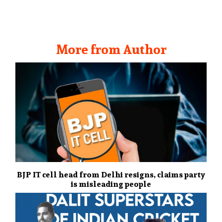
More from Author
BJP IT cell head from Delhi resigns, claims party
is misleading people