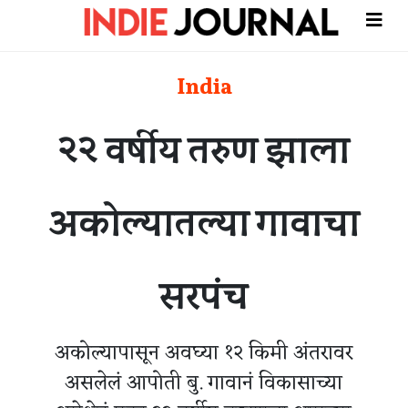
India
२२ वर्षीय तरुण झाला
अकोल्यातल्या गावाचा
सरपंच
अकोल्यापासून अवघ्या १२ किमी अंतरावर
असलेलं आपोती बु. गावानं विकासाच्या